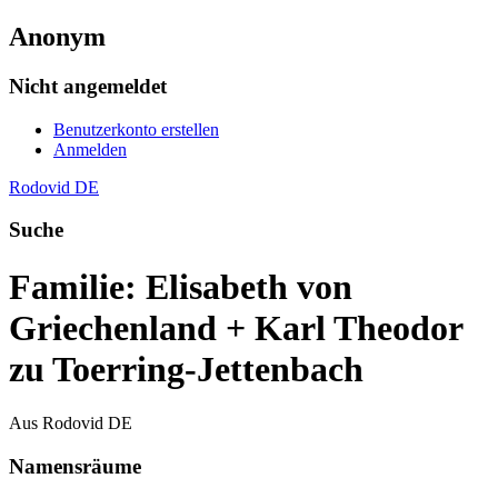
Anonym
Nicht angemeldet
Benutzerkonto erstellen
Anmelden
Rodovid DE
Suche
Familie: Elisabeth von
Griechenland + Karl Theodor
zu Toerring-Jettenbach
Aus Rodovid DE
Namensräume