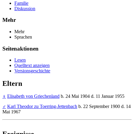
Familie
Diskussion
Mehr
Mehr
Sprachen
Seitenaktionen
Lesen
Quelltext anzeigen
Versionsgeschichte
Eltern
♀
Elisabeth von Griechenland
b. 24 Mai 1904 d. 11 Januar 1955
♂
Karl Theodor zu Toerring-Jettenbach
b. 22 September 1900 d. 14
Mai 1967