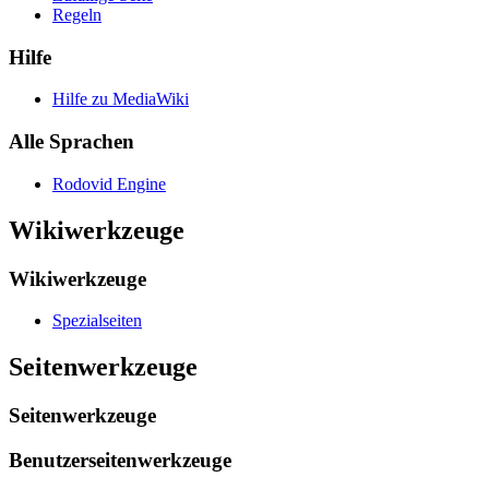
Regeln
Hilfe
Hilfe zu MediaWiki
Alle Sprachen
Rodovid Engine
Wikiwerkzeuge
Wikiwerkzeuge
Spezialseiten
Seitenwerkzeuge
Seitenwerkzeuge
Benutzerseitenwerkzeuge