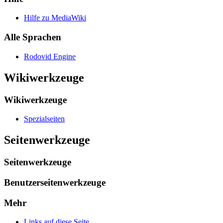
Hilfe zu MediaWiki
Alle Sprachen
Rodovid Engine
Wikiwerkzeuge
Wikiwerkzeuge
Spezialseiten
Seitenwerkzeuge
Seitenwerkzeuge
Benutzerseitenwerkzeuge
Mehr
Links auf diese Seite