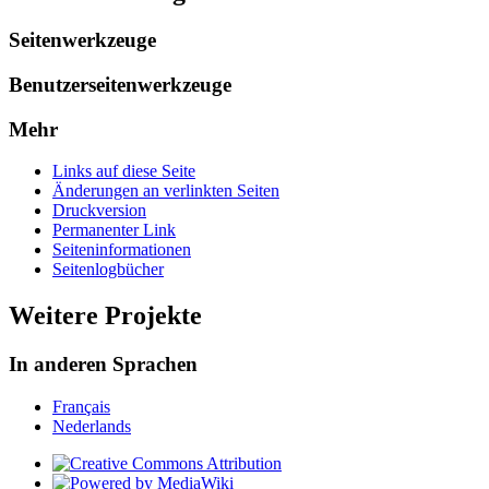
Seitenwerkzeuge
Benutzerseitenwerkzeuge
Mehr
Links auf diese Seite
Änderungen an verlinkten Seiten
Druckversion
Permanenter Link
Seiten­­informationen
Seitenlogbücher
Weitere Projekte
In anderen Sprachen
Français
Nederlands