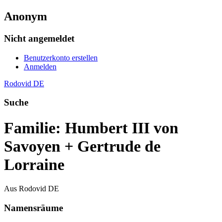
Anonym
Nicht angemeldet
Benutzerkonto erstellen
Anmelden
Rodovid DE
Suche
Familie: Humbert III von
Savoyen + Gertrude de
Lorraine
Aus Rodovid DE
Namensräume