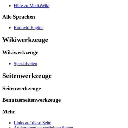
Hilfe zu MediaWiki
Alle Sprachen
Rodovid Engine
Wikiwerkzeuge
Wikiwerkzeuge
Spezialseiten
Seitenwerkzeuge
Seitenwerkzeuge
Benutzerseitenwerkzeuge
Mehr
Links auf diese Seite
Änderungen an verlinkten Seiten