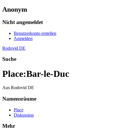
Anonym
Nicht angemeldet
Benutzerkonto erstellen
Anmelden
Rodovid DE
Suche
Place
:
Bar-le-Duc
Aus Rodovid DE
Namensräume
Place
Diskussion
Mehr