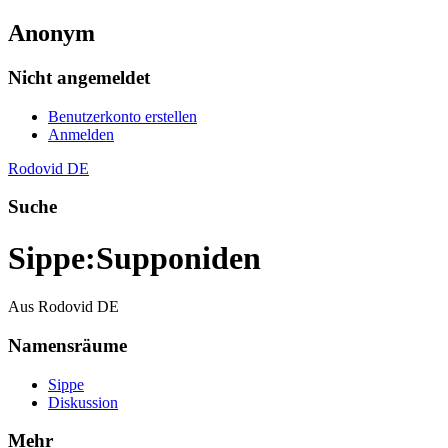
Anonym
Nicht angemeldet
Benutzerkonto erstellen
Anmelden
Rodovid DE
Suche
Sippe
:
Supponiden
Aus Rodovid DE
Namensräume
Sippe
Diskussion
Mehr