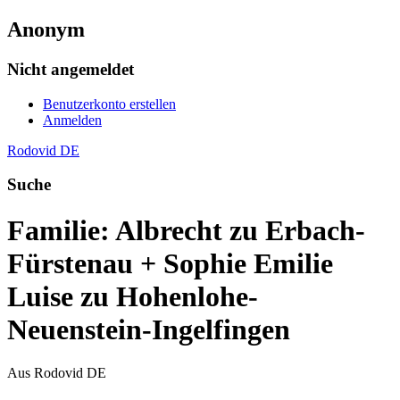
Anonym
Nicht angemeldet
Benutzerkonto erstellen
Anmelden
Rodovid DE
Suche
Familie: Albrecht zu Erbach-
Fürstenau + Sophie Emilie
Luise zu Hohenlohe-
Neuenstein-Ingelfingen
Aus Rodovid DE