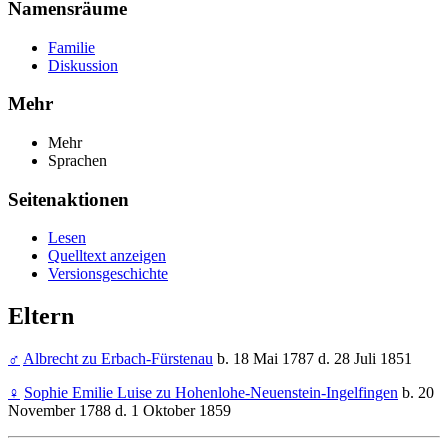
Namensräume
Familie
Diskussion
Mehr
Mehr
Sprachen
Seitenaktionen
Lesen
Quelltext anzeigen
Versionsgeschichte
Eltern
♂
Albrecht zu Erbach-Fürstenau
b. 18 Mai 1787 d. 28 Juli 1851
♀
Sophie Emilie Luise zu Hohenlohe-Neuenstein-Ingelfingen
b. 20
November 1788 d. 1 Oktober 1859