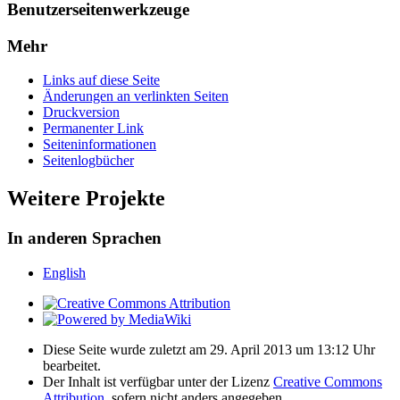
Benutzerseitenwerkzeuge
Mehr
Links auf diese Seite
Änderungen an verlinkten Seiten
Druckversion
Permanenter Link
Seiten­­informationen
Seitenlogbücher
Weitere Projekte
In anderen Sprachen
English
Diese Seite wurde zuletzt am 29. April 2013 um 13:12 Uhr
bearbeitet.
Der Inhalt ist verfügbar unter der Lizenz
Creative Commons
Attribution
, sofern nicht anders angegeben.