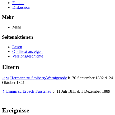
Familie
Diskussion
Mehr
Mehr
Seitenaktionen
Lesen
Quelltext anzeigen
Versionsgeschichte
Eltern
♂
w
Hermann zu Stolberg-Wernigerode
b. 30 September 1802 d. 24
Oktober 1841
♀
Emma zu Erbach-Fürstenau
b. 11 Juli 1811 d. 1 Dezember 1889
Ereignisse