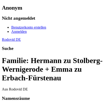
Anonym
Nicht angemeldet
Benutzerkonto erstellen
Anmelden
Rodovid DE
Suche
Familie: Hermann zu Stolberg-
Wernigerode + Emma zu
Erbach-Fürstenau
Aus Rodovid DE
Namensräume