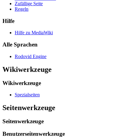
Zufällige Seite
Regeln
Hilfe
Hilfe zu MediaWiki
Alle Sprachen
Rodovid Engine
Wikiwerkzeuge
Wikiwerkzeuge
Spezialseiten
Seitenwerkzeuge
Seitenwerkzeuge
Benutzerseitenwerkzeuge