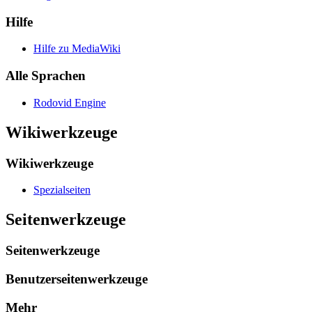
Hilfe
Hilfe zu MediaWiki
Alle Sprachen
Rodovid Engine
Wikiwerkzeuge
Wikiwerkzeuge
Spezialseiten
Seitenwerkzeuge
Seitenwerkzeuge
Benutzerseitenwerkzeuge
Mehr