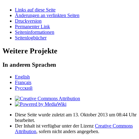
Links auf diese Seite
Änderungen an verlinkten Seiten
Druckversion
Permanenter Link
Seiten­­informationen
Seitenlogbücher
Weitere Projekte
In anderen Sprachen
English
Français
Русский
Diese Seite wurde zuletzt am 13. Oktober 2013 um 08:44 Uhr
bearbeitet.
Der Inhalt ist verfügbar unter der Lizenz
Creative Commons
Attribution
, sofern nicht anders angegeben.