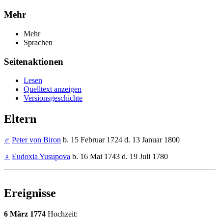
Mehr
Mehr
Sprachen
Seitenaktionen
Lesen
Quelltext anzeigen
Versionsgeschichte
Eltern
♂
Peter von Biron
b. 15 Februar 1724 d. 13 Januar 1800
♀
Eudoxia Yusupova
b. 16 Mai 1743 d. 19 Juli 1780
Ereignisse
6 März 1774
Hochzeit: