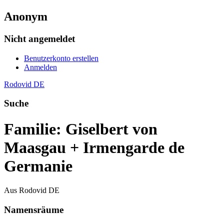
Anonym
Nicht angemeldet
Benutzerkonto erstellen
Anmelden
Rodovid DE
Suche
Familie: Giselbert von
Maasgau + Irmengarde de
Germanie
Aus Rodovid DE
Namensräume