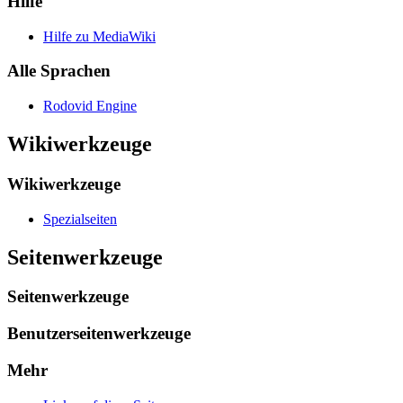
Hilfe
Hilfe zu MediaWiki
Alle Sprachen
Rodovid Engine
Wikiwerkzeuge
Wikiwerkzeuge
Spezialseiten
Seitenwerkzeuge
Seitenwerkzeuge
Benutzerseitenwerkzeuge
Mehr