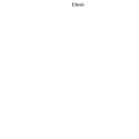
Eltern