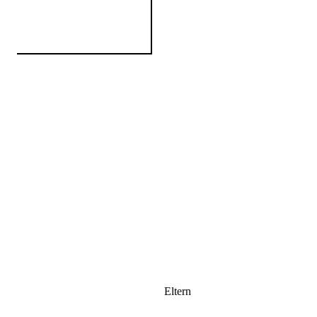
Eltern