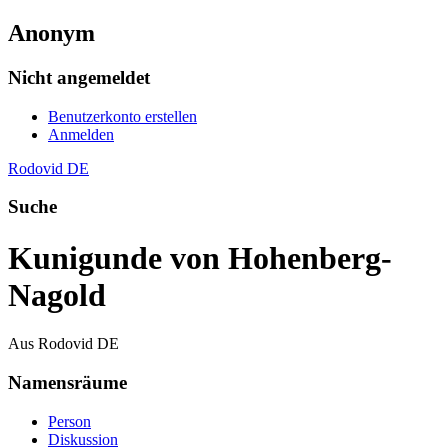
Anonym
Nicht angemeldet
Benutzerkonto erstellen
Anmelden
Rodovid DE
Suche
Kunigunde von Hohenberg-
Nagold
Aus Rodovid DE
Namensräume
Person
Diskussion