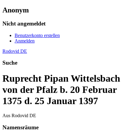
Anonym
Nicht angemeldet
Benutzerkonto erstellen
Anmelden
Rodovid DE
Suche
Ruprecht Pipan Wittelsbach
von der Pfalz b. 20 Februar
1375 d. 25 Januar 1397
Aus Rodovid DE
Namensräume