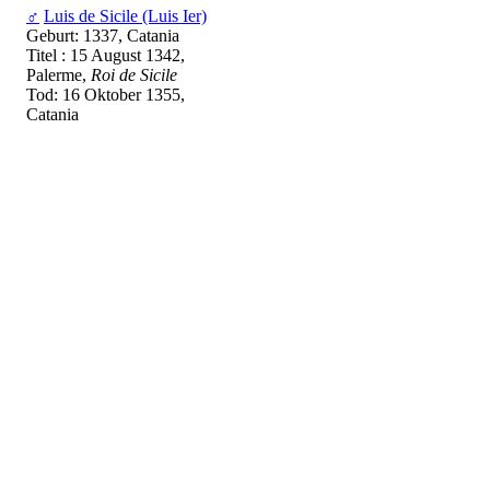
♂
Luis de Sicile (Luis Ier)
Geburt: 1337, Catania
Titel : 15 August 1342,
Palerme,
Roi de Sicile
Tod: 16 Oktober 1355,
Catania