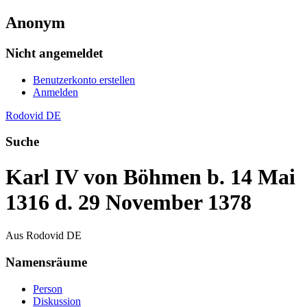
Anonym
Nicht angemeldet
Benutzerkonto erstellen
Anmelden
Rodovid DE
Suche
Karl IV von Böhmen b. 14 Mai
1316 d. 29 November 1378
Aus Rodovid DE
Namensräume
Person
Diskussion