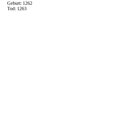
Geburt: 1262
Tod: 1263