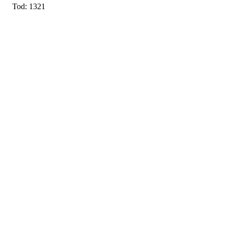
Tod: 1321