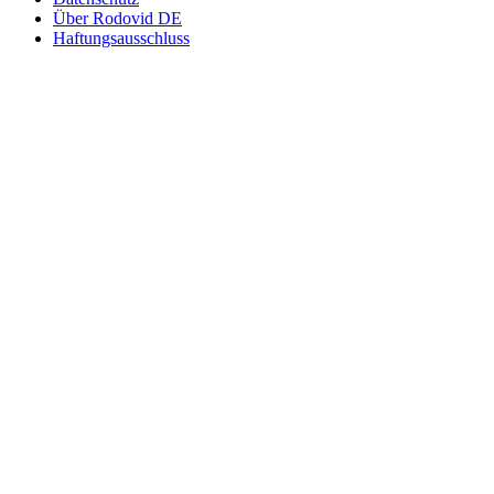
Über Rodovid DE
Haftungsausschluss