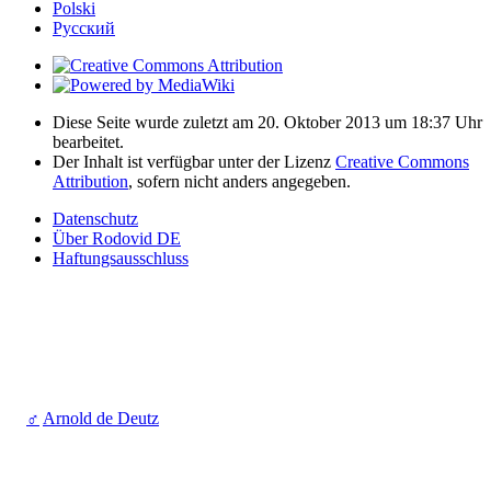
Polski
Русский
Diese Seite wurde zuletzt am 20. Oktober 2013 um 18:37 Uhr
bearbeitet.
Der Inhalt ist verfügbar unter der Lizenz
Creative Commons
Attribution
, sofern nicht anders angegeben.
Datenschutz
Über Rodovid DE
Haftungsausschluss
♂
Arnold de Deutz