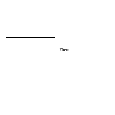
Eltern