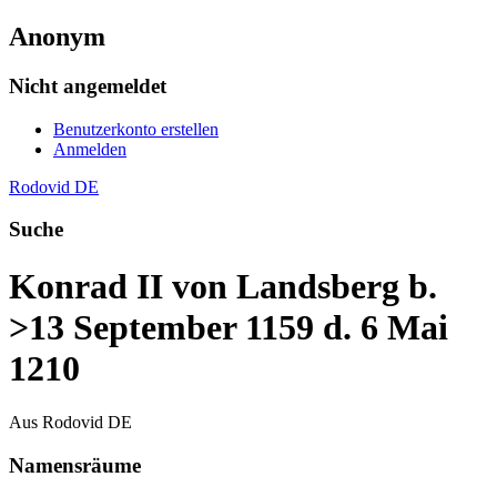
Anonym
Nicht angemeldet
Benutzerkonto erstellen
Anmelden
Rodovid DE
Suche
Konrad II von Landsberg b.
>13 September 1159 d. 6 Mai
1210
Aus Rodovid DE
Namensräume