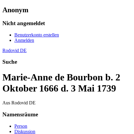
Anonym
Nicht angemeldet
Benutzerkonto erstellen
Anmelden
Rodovid DE
Suche
Marie-Anne de Bourbon b. 2
Oktober 1666 d. 3 Mai 1739
Aus Rodovid DE
Namensräume
Person
Diskussion