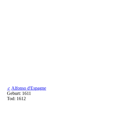
♂
Alfonso d'Espagne
Geburt: 1611
Tod: 1612