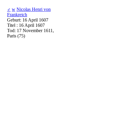
♂
w
Nicolas Henri von
Frankreich
Geburt: 16 April 1607
Titel : 16 April 1607
Tod: 17 November 1611,
Paris (75)