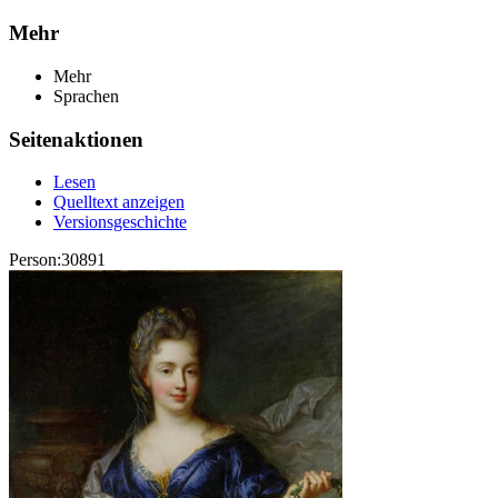
Mehr
Mehr
Sprachen
Seitenaktionen
Lesen
Quelltext anzeigen
Versionsgeschichte
Person:30891