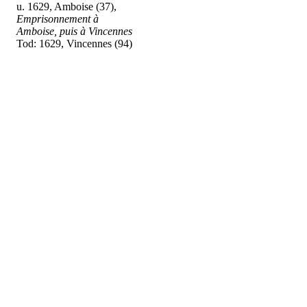
u. 1629, Amboise (37),
Emprisonnement à
Amboise, puis à Vincennes
Tod: 1629, Vincennes (94)