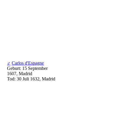
♂
Carlos d'Espagne
Geburt: 15 September
1607, Madrid
Tod: 30 Juli 1632, Madrid