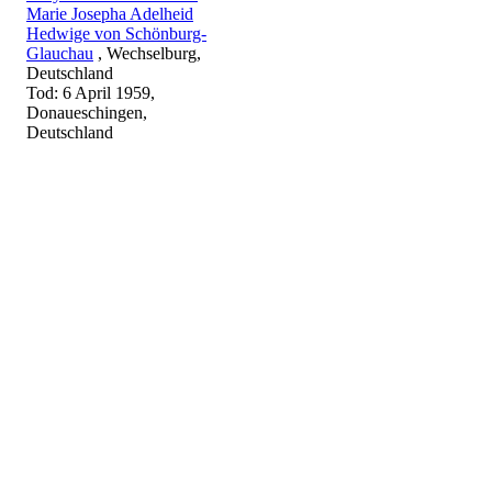
Marie Josepha Adelheid
Hedwige von Schönburg-
Glauchau
, Wechselburg,
Deutschland
Tod: 6 April 1959,
Donaueschingen,
Deutschland