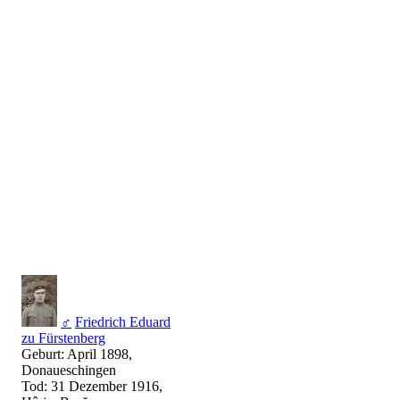
♂
Friedrich Eduard
zu Fürstenberg
Geburt: April 1898,
Donaueschingen
Tod: 31 Dezember 1916,