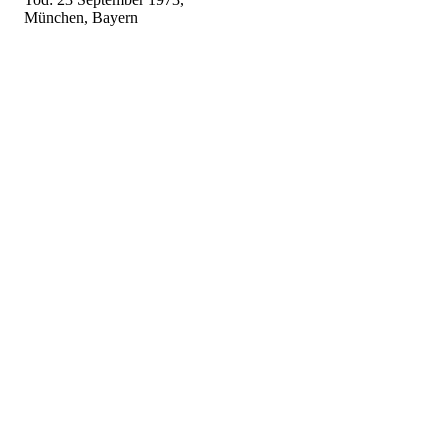
München, Bayern