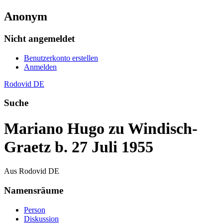
Anonym
Nicht angemeldet
Benutzerkonto erstellen
Anmelden
Rodovid DE
Suche
Mariano Hugo zu Windisch-
Graetz b. 27 Juli 1955
Aus Rodovid DE
Namensräume
Person
Diskussion