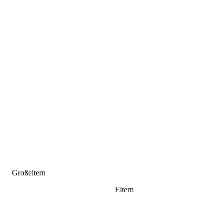
Großeltern
Eltern