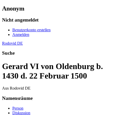
Anonym
Nicht angemeldet
Benutzerkonto erstellen
Anmelden
Rodovid DE
Suche
Gerard VI von Oldenburg b.
1430 d. 22 Februar 1500
Aus Rodovid DE
Namensräume
Person
Diskussion