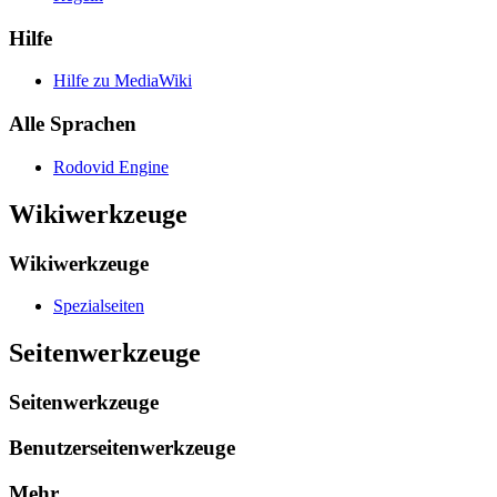
Hilfe
Hilfe zu MediaWiki
Alle Sprachen
Rodovid Engine
Wikiwerkzeuge
Wikiwerkzeuge
Spezialseiten
Seitenwerkzeuge
Seitenwerkzeuge
Benutzerseitenwerkzeuge
Mehr