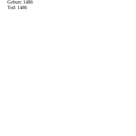
Geburt: 1486
Tod: 1486