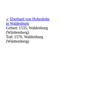
♂
Eberhard von Hohenlohe
in Waldenburg
Geburt: 1535, Waldenburg
(Württemberg)
Tod: 1570, Waldenburg
(Württemberg)