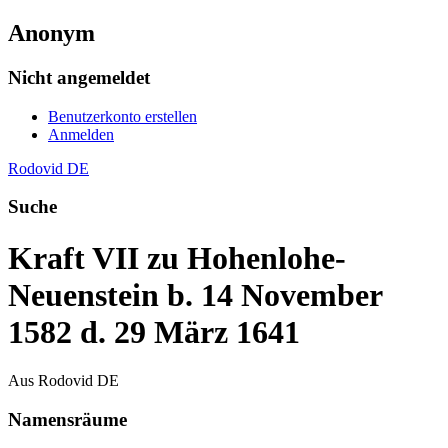
Anonym
Nicht angemeldet
Benutzerkonto erstellen
Anmelden
Rodovid DE
Suche
Kraft VII zu Hohenlohe-
Neuenstein b. 14 November
1582 d. 29 März 1641
Aus Rodovid DE
Namensräume