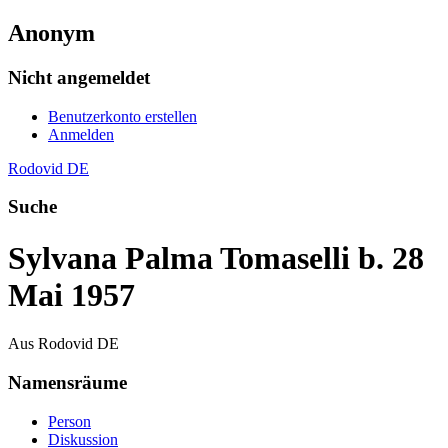
Anonym
Nicht angemeldet
Benutzerkonto erstellen
Anmelden
Rodovid DE
Suche
Sylvana Palma Tomaselli b. 28
Mai 1957
Aus Rodovid DE
Namensräume
Person
Diskussion