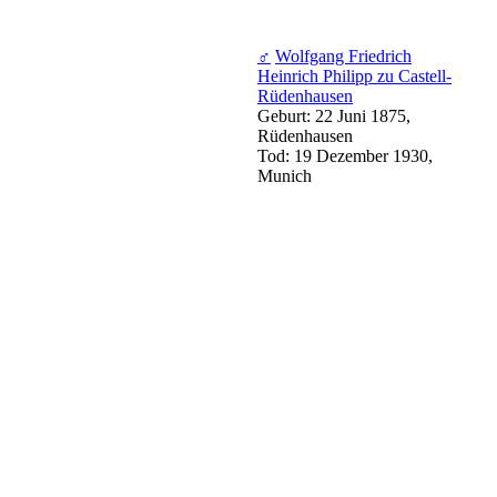
♂
Wolfgang Friedrich
Heinrich Philipp zu Castell-
Rüdenhausen
Geburt: 22 Juni 1875,
Rüdenhausen
Tod: 19 Dezember 1930,
Munich