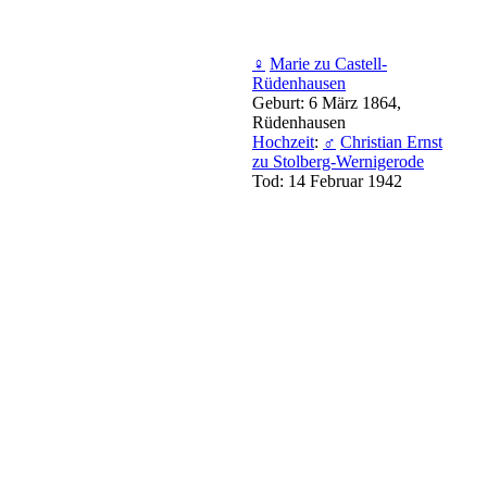
♀
Marie zu Castell-
Rüdenhausen
Geburt: 6 März 1864,
Rüdenhausen
Hochzeit
:
♂
Christian Ernst
zu Stolberg-Wernigerode
Tod: 14 Februar 1942