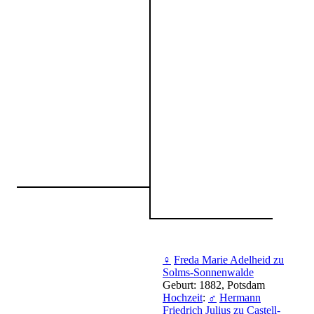
♀
Freda Marie Adelheid zu
Solms-Sonnenwalde
Geburt: 1882, Potsdam
Hochzeit
:
♂
Hermann
Friedrich Julius zu Castell-