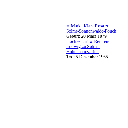
♀
Marka Klara Rosa zu
Solms-Sonnenwalde-Pouch
Geburt: 20 März 1879
Hochzeit
:
♂
w
Reinhard
Ludwig zu Solms-
Hohensolms-Lich
Tod: 5 Dezember 1965