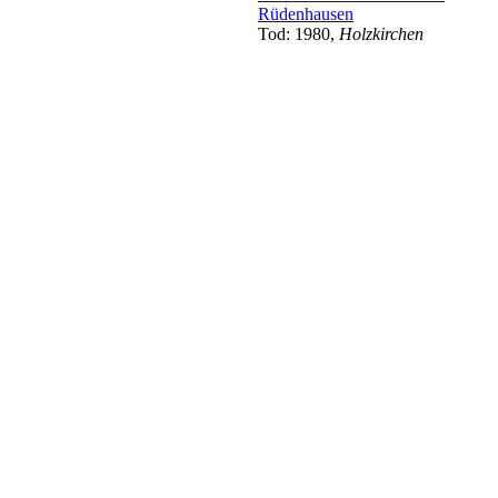
Rüdenhausen
Tod: 1980,
Holzkirchen