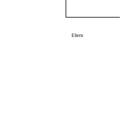
Eltern