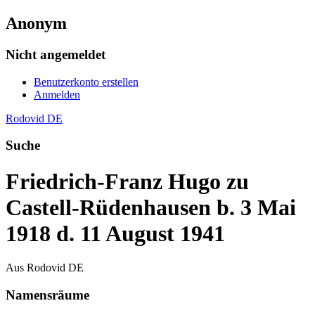
Anonym
Nicht angemeldet
Benutzerkonto erstellen
Anmelden
Rodovid DE
Suche
Friedrich-Franz Hugo zu
Castell-Rüdenhausen b. 3 Mai
1918 d. 11 August 1941
Aus Rodovid DE
Namensräume