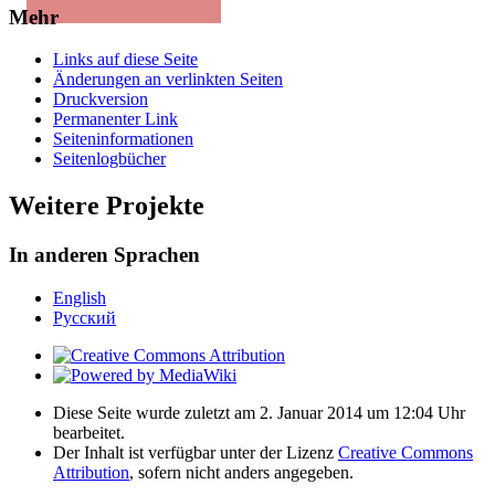
Mehr
Links auf diese Seite
Änderungen an verlinkten Seiten
Druckversion
Permanenter Link
Seiten­­informationen
Seitenlogbücher
Weitere Projekte
In anderen Sprachen
English
Русский
Diese Seite wurde zuletzt am 2. Januar 2014 um 12:04 Uhr
bearbeitet.
Der Inhalt ist verfügbar unter der Lizenz
Creative Commons
Attribution
, sofern nicht anders angegeben.