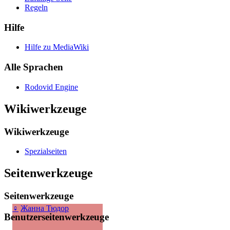
Regeln
Hilfe
Hilfe zu MediaWiki
Alle Sprachen
Rodovid Engine
Wikiwerkzeuge
Wikiwerkzeuge
Spezialseiten
Seitenwerkzeuge
Seitenwerkzeuge
♀
Жанна Тюдор
Benutzerseitenwerkzeuge