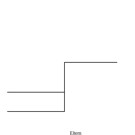
Eltern