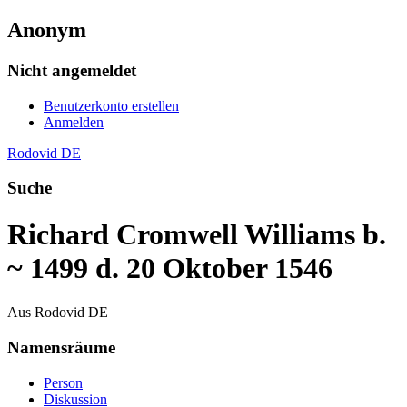
Anonym
Nicht angemeldet
Benutzerkonto erstellen
Anmelden
Rodovid DE
Suche
Richard Cromwell Williams b.
~ 1499 d. 20 Oktober 1546
Aus Rodovid DE
Namensräume
Person
Diskussion