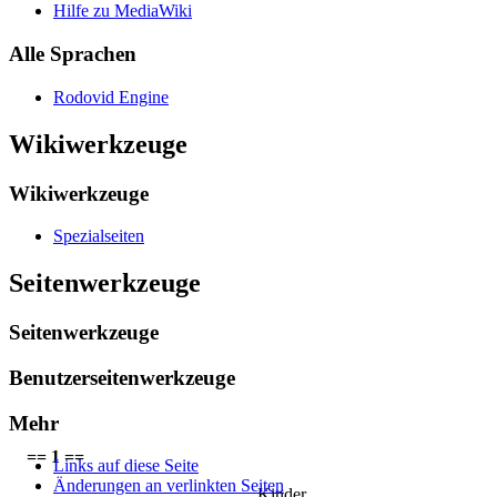
Hilfe zu MediaWiki
Alle Sprachen
Rodovid Engine
Wikiwerkzeuge
Wikiwerkzeuge
Spezialseiten
Seitenwerkzeuge
Seitenwerkzeuge
Benutzerseitenwerkzeuge
Mehr
== 1 ==
Links auf diese Seite
Änderungen an verlinkten Seiten
Kinder