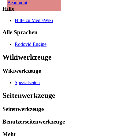
Beaumont
Hilfe
Hilfe zu MediaWiki
Alle Sprachen
Rodovid Engine
Wikiwerkzeuge
Wikiwerkzeuge
Spezialseiten
Seitenwerkzeuge
Seitenwerkzeuge
Benutzerseitenwerkzeuge
Mehr