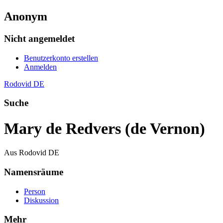
Anonym
Nicht angemeldet
Benutzerkonto erstellen
Anmelden
Rodovid DE
Suche
Mary de Redvers (de Vernon)
Aus Rodovid DE
Namensräume
Person
Diskussion
Mehr