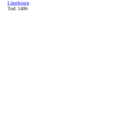
Lünebourg
Tod: 1406