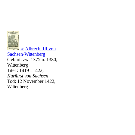
♂
Albrecht III von
Sachsen-Wittenberg
Geburt: zw. 1375 u. 1380,
Wittenberg
Titel : 1419 - 1422,
Kurfürst von Sachsen
Tod: 12 November 1422,
Wittenberg