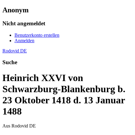
Anonym
Nicht angemeldet
Benutzerkonto erstellen
Anmelden
Rodovid DE
Suche
Heinrich XXVI von
Schwarzburg-Blankenburg b.
23 Oktober 1418 d. 13 Januar
1488
Aus Rodovid DE