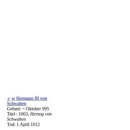
♂
w
Hermann III von
Schwaben
Geburt: < Oktober 995
Titel : 1003,
Herzog von
Schwaben
Tod: 1 April 1012