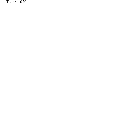
Tod: ~ 1070