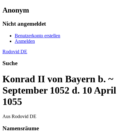
Anonym
Nicht angemeldet
Benutzerkonto erstellen
Anmelden
Rodovid DE
Suche
Konrad II von Bayern b. ~
September 1052 d. 10 April
1055
Aus Rodovid DE
Namensräume