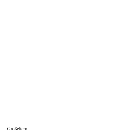
Großeltern