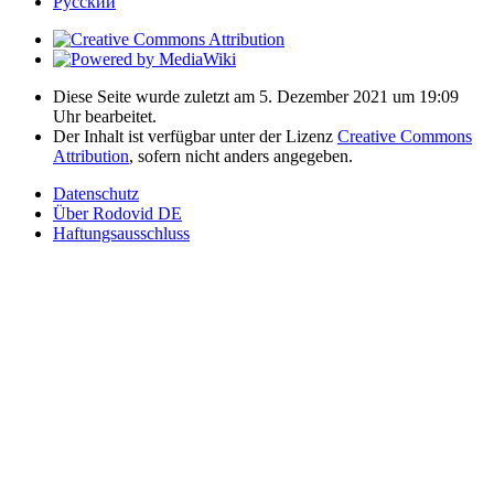
Русский
Diese Seite wurde zuletzt am 5. Dezember 2021 um 19:09
Uhr bearbeitet.
Der Inhalt ist verfügbar unter der Lizenz
Creative Commons
Attribution
, sofern nicht anders angegeben.
Datenschutz
Über Rodovid DE
Haftungsausschluss