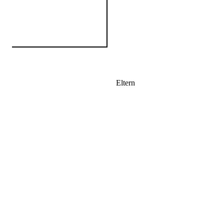
Eltern