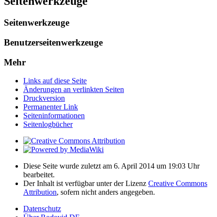
Seitenwerkzeuge
Seitenwerkzeuge
Benutzerseitenwerkzeuge
Mehr
Links auf diese Seite
Änderungen an verlinkten Seiten
Druckversion
Permanenter Link
Seiten­­informationen
Seitenlogbücher
Diese Seite wurde zuletzt am 6. April 2014 um 19:03 Uhr
bearbeitet.
Der Inhalt ist verfügbar unter der Lizenz
Creative Commons
Attribution
, sofern nicht anders angegeben.
Datenschutz