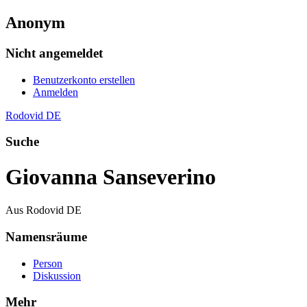
Anonym
Nicht angemeldet
Benutzerkonto erstellen
Anmelden
Rodovid DE
Suche
Giovanna Sanseverino
Aus Rodovid DE
Namensräume
Person
Diskussion
Mehr