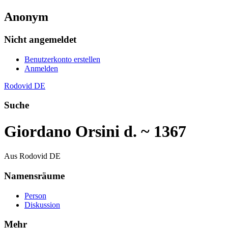
Anonym
Nicht angemeldet
Benutzerkonto erstellen
Anmelden
Rodovid DE
Suche
Giordano Orsini d. ~ 1367
Aus Rodovid DE
Namensräume
Person
Diskussion
Mehr