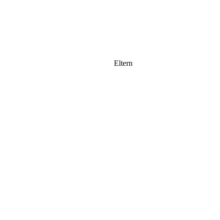
Eltern