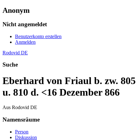
Anonym
Nicht angemeldet
Benutzerkonto erstellen
Anmelden
Rodovid DE
Suche
Eberhard von Friaul b. zw. 805
u. 810 d. <16 Dezember 866
Aus Rodovid DE
Namensräume
Person
Diskussion