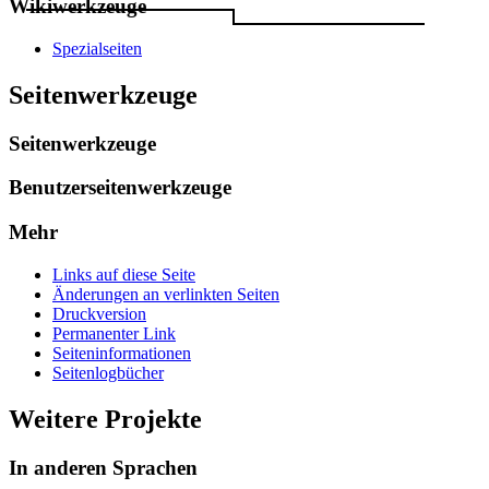
Wikiwerkzeuge
Spezialseiten
Seitenwerkzeuge
Seitenwerkzeuge
Benutzerseitenwerkzeuge
Mehr
Links auf diese Seite
Änderungen an verlinkten Seiten
Druckversion
Permanenter Link
Seiten­­informationen
Seitenlogbücher
Weitere Projekte
In anderen Sprachen