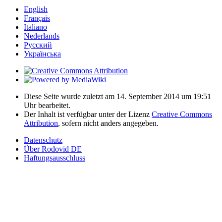
English
Français
Italiano
Nederlands
Русский
Українська
Diese Seite wurde zuletzt am 14. September 2014 um 19:51
Uhr bearbeitet.
Der Inhalt ist verfügbar unter der Lizenz
Creative Commons
Attribution
, sofern nicht anders angegeben.
Datenschutz
Über Rodovid DE
Haftungsausschluss