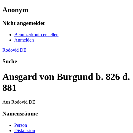
Anonym
Nicht angemeldet
Benutzerkonto erstellen
Anmelden
Rodovid DE
Suche
Ansgard von Burgund b. 826 d.
881
Aus Rodovid DE
Namensräume
Person
Diskussion