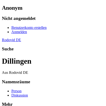
Anonym
Nicht angemeldet
Benutzerkonto erstellen
Anmelden
Rodovid DE
Suche
Dillingen
Aus Rodovid DE
Namensräume
Person
Diskussion
Mehr