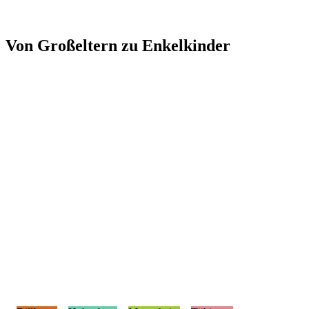
Von Großeltern zu Enkelkinder