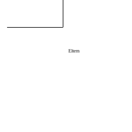
Eltern