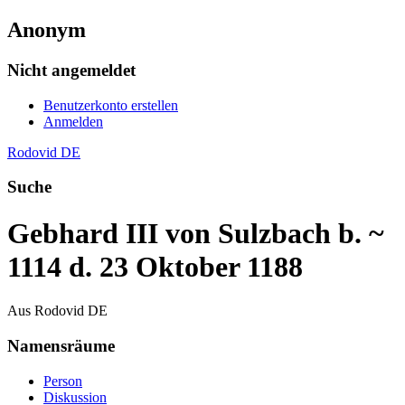
Anonym
Nicht angemeldet
Benutzerkonto erstellen
Anmelden
Rodovid DE
Suche
Gebhard III von Sulzbach b. ~
1114 d. 23 Oktober 1188
Aus Rodovid DE
Namensräume
Person
Diskussion