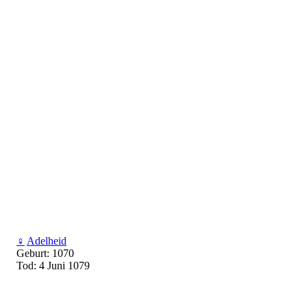
♀
Adelheid
Geburt: 1070
Tod: 4 Juni 1079