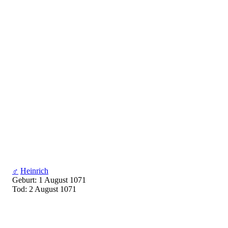
♂
Heinrich
Geburt: 1 August 1071
Tod: 2 August 1071