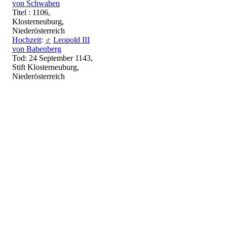
von Schwaben
Titel : 1106,
Klosterneuburg,
Niederösterreich
Hochzeit
:
♂
Leopold III
von Babenberg
Tod: 24 September 1143,
Stift Klosterneuburg,
Niederösterreich