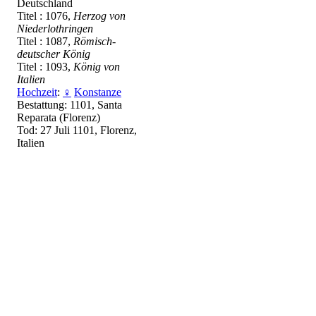
Deutschland
Titel : 1076,
Herzog von
Niederlothringen
Titel : 1087,
Römisch-
deutscher König
Titel : 1093,
König von
Italien
Hochzeit
:
♀
Konstanze
Bestattung: 1101, Santa
Reparata (Florenz)
Tod: 27 Juli 1101, Florenz,
Italien