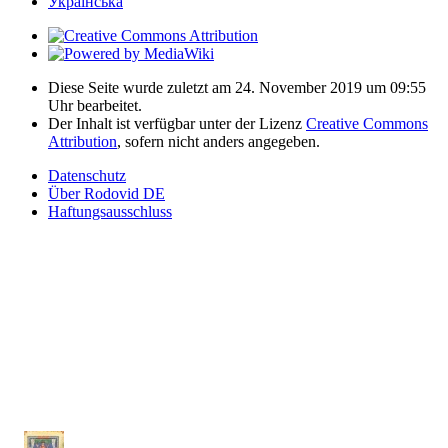
Українська
Diese Seite wurde zuletzt am 24. November 2019 um 09:55
Uhr bearbeitet.
Der Inhalt ist verfügbar unter der Lizenz
Creative Commons
Attribution
, sofern nicht anders angegeben.
Datenschutz
Über Rodovid DE
Haftungsausschluss