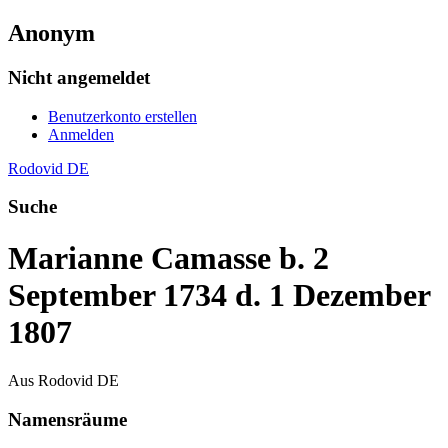
Anonym
Nicht angemeldet
Benutzerkonto erstellen
Anmelden
Rodovid DE
Suche
Marianne Camasse b. 2
September 1734 d. 1 Dezember
1807
Aus Rodovid DE
Namensräume