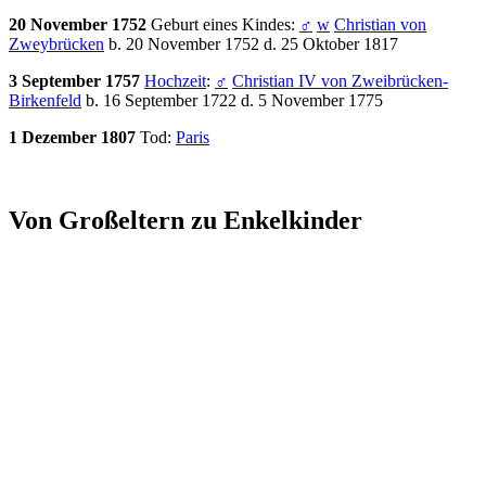
20 November 1752
Geburt eines Kindes:
♂
w
Christian von
Zweybrücken
b. 20 November 1752 d. 25 Oktober 1817
3 September 1757
Hochzeit
:
♂
Christian IV von Zweibrücken-
Birkenfeld
b. 16 September 1722 d. 5 November 1775
1 Dezember 1807
Tod:
Paris
Von Großeltern zu Enkelkinder