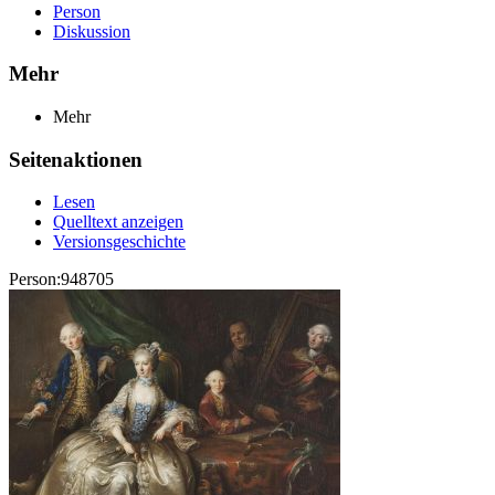
Person
Diskussion
Mehr
Mehr
Seitenaktionen
Lesen
Quelltext anzeigen
Versionsgeschichte
Person:948705