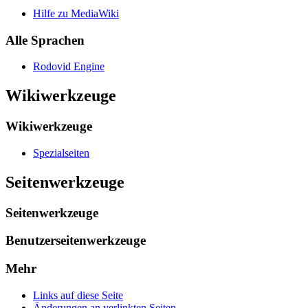
Hilfe zu MediaWiki
Alle Sprachen
Rodovid Engine
Wikiwerkzeuge
Wikiwerkzeuge
Spezialseiten
Seitenwerkzeuge
Seitenwerkzeuge
Benutzerseitenwerkzeuge
Mehr
Links auf diese Seite
Änderungen an verlinkten Seiten