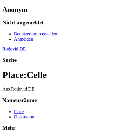
Anonym
Nicht angemeldet
Benutzerkonto erstellen
Anmelden
Rodovid DE
Suche
Place
:
Celle
Aus Rodovid DE
Namensräume
Place
Diskussion
Mehr