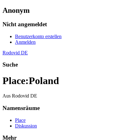
Anonym
Nicht angemeldet
Benutzerkonto erstellen
Anmelden
Rodovid DE
Suche
Place
:
Poland
Aus Rodovid DE
Namensräume
Place
Diskussion
Mehr