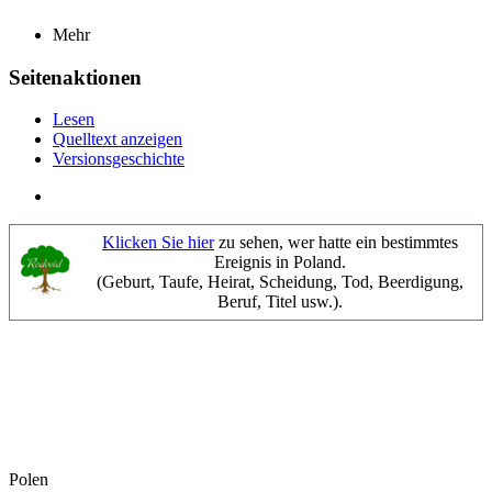
Mehr
Seitenaktionen
Lesen
Quelltext anzeigen
Versionsgeschichte
Klicken Sie hier
zu sehen, wer hatte ein bestimmtes
Ereignis in Poland.
(Geburt, Taufe, Heirat, Scheidung, Tod, Beerdigung,
Beruf, Titel usw.).
Polen