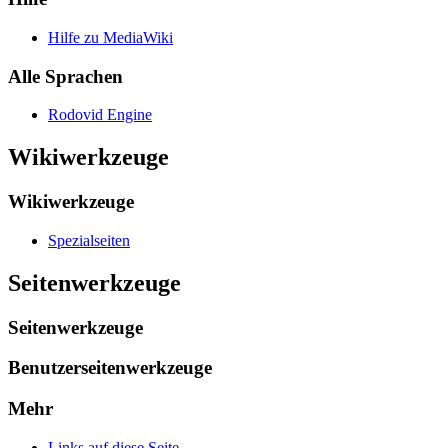
Hilfe zu MediaWiki
Alle Sprachen
Rodovid Engine
Wikiwerkzeuge
Wikiwerkzeuge
Spezialseiten
Seitenwerkzeuge
Seitenwerkzeuge
Benutzerseitenwerkzeuge
Mehr
Links auf diese Seite