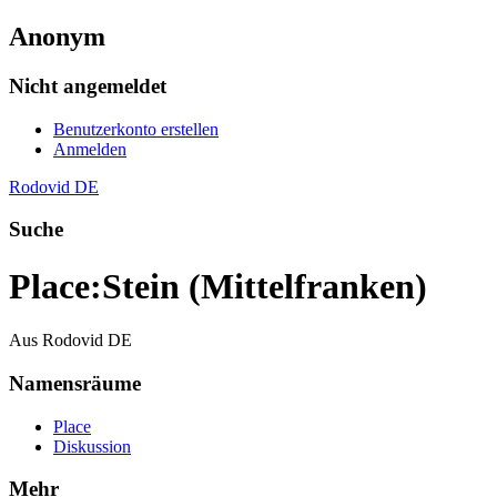
Anonym
Nicht angemeldet
Benutzerkonto erstellen
Anmelden
Rodovid DE
Suche
Place
:
Stein (Mittelfranken)
Aus Rodovid DE
Namensräume
Place
Diskussion
Mehr