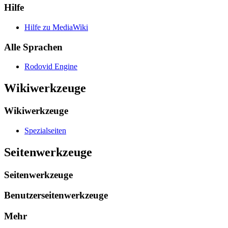
Hilfe
Hilfe zu MediaWiki
Alle Sprachen
Rodovid Engine
Wikiwerkzeuge
Wikiwerkzeuge
Spezialseiten
Seitenwerkzeuge
Seitenwerkzeuge
Benutzerseitenwerkzeuge
Mehr