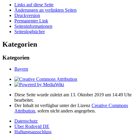
Links auf diese Seite
Änderungen an verlinkten Seiten
Druckversion
Permanenter Link
Seiten­­informationen
Seitenlogbücher
Kategorien
Kategorien
Bayern
Diese Seite wurde zuletzt am 13. Oktober 2019 um 14:49 Uhr
bearbeitet.
Der Inhalt ist verfügbar unter der Lizenz
Creative Commons
Attribution
, sofern nicht anders angegeben.
Datenschutz
Über Rodovid DE
Haftungsausschluss