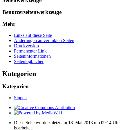
Seitenwerkzeuge
Benutzerseitenwerkzeuge
Mehr
Links auf diese Seite
Änderungen an verlinkten Seiten
Druckversion
Permanenter Link
Seiten­­informationen
Seitenlogbücher
Kategorien
Kategorien
Sippen
Diese Seite wurde zuletzt am 18. Mai 2013 um 09:14 Uhr
bearbeitet.