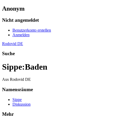
Anonym
Nicht angemeldet
Benutzerkonto erstellen
Anmelden
Rodovid DE
Suche
Sippe
:
Baden
Aus Rodovid DE
Namensräume
Sippe
Diskussion
Mehr