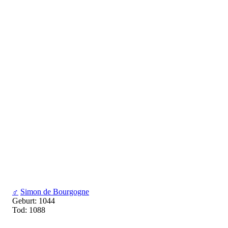
♂
Simon de Bourgogne
Geburt: 1044
Tod: 1088