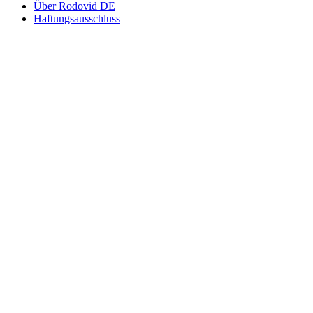
Über Rodovid DE
Haftungsausschluss