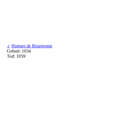
♂
Hugues de Bourgogne
Geburt: 1034
Tod: 1059