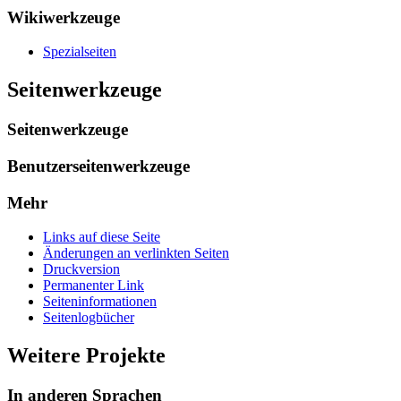
Wikiwerkzeuge
Spezialseiten
Seitenwerkzeuge
Seitenwerkzeuge
Benutzerseitenwerkzeuge
Mehr
Links auf diese Seite
Änderungen an verlinkten Seiten
Druckversion
Permanenter Link
Seiten­­informationen
Seitenlogbücher
Weitere Projekte
In anderen Sprachen