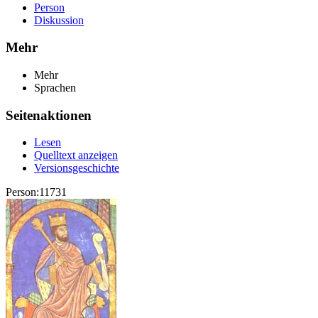
Person
Diskussion
Mehr
Mehr
Sprachen
Seitenaktionen
Lesen
Quelltext anzeigen
Versionsgeschichte
Person:11731