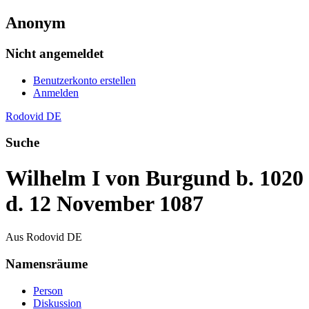
Anonym
Nicht angemeldet
Benutzerkonto erstellen
Anmelden
Rodovid DE
Suche
Wilhelm I von Burgund b. 1020
d. 12 November 1087
Aus Rodovid DE
Namensräume
Person
Diskussion