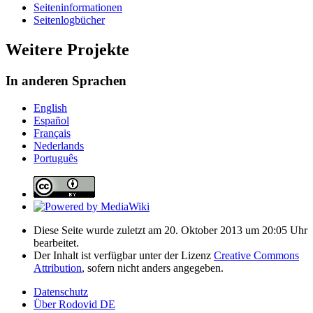
Seiten­­informationen
Seitenlogbücher
Weitere Projekte
In anderen Sprachen
English
Español
Français
Nederlands
Português
Diese Seite wurde zuletzt am 20. Oktober 2013 um 20:05 Uhr
bearbeitet.
Der Inhalt ist verfügbar unter der Lizenz
Creative Commons
Attribution
, sofern nicht anders angegeben.
Datenschutz
Über Rodovid DE