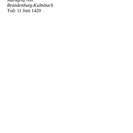
Brandenburg-Kulmbach
Tod: 11 Juni 1420