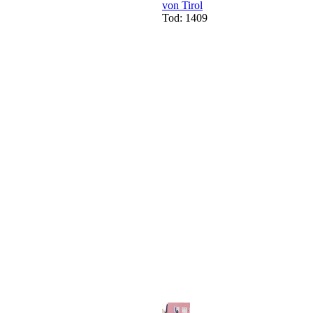
von Tirol
Tod: 1409