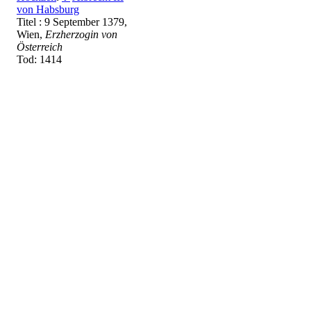
von Habsburg
Titel : 9 September 1379,
Wien,
Erzherzogin von
Österreich
Tod: 1414