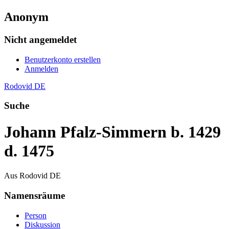
Anonym
Nicht angemeldet
Benutzerkonto erstellen
Anmelden
Rodovid DE
Suche
Johann Pfalz-Simmern b. 1429
d. 1475
Aus Rodovid DE
Namensräume
Person
Diskussion