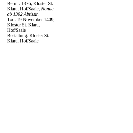
Beruf : 1376, Kloster St.
Klara, Hof/Saale,
Nonne,
ab 1392 Äbtissin
Tod: 19 November 1409,
Kloster St. Klara,
Hof/Saale
Bestattung: Kloster St.
Klara, Hof/Saale