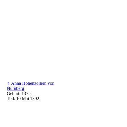
♀
Anna Hohenzollern von
Nürnberg
Geburt: 1375
Tod: 10 Mai 1392