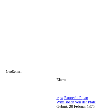
Großeltern
Eltern
♂
w
Ruprecht Pipan
Wittelsbach von der Pfalz
Geburt: 20 Februar 1375,