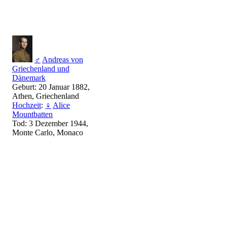
♂
Andreas von
Griechenland und
Dänemark
Geburt: 20 Januar 1882,
Athen, Griechenland
Hochzeit
:
♀
Alice
Mountbatten
Tod: 3 Dezember 1944,
Monte Carlo, Monaco