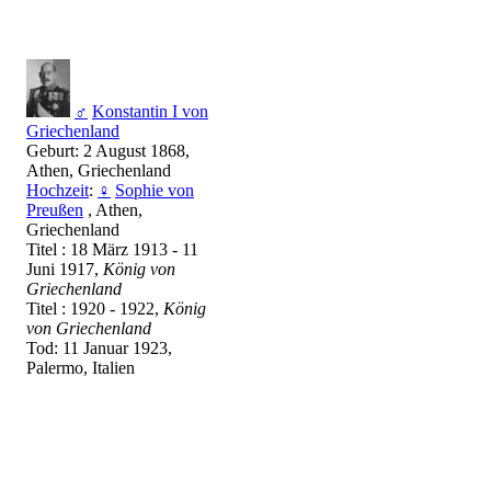
♂
Konstantin I von
Griechenland
Geburt: 2 August 1868,
Athen, Griechenland
Hochzeit
:
♀
Sophie von
Preußen
, Athen,
Griechenland
Titel : 18 März 1913 - 11
Juni 1917,
König von
Griechenland
Titel : 1920 - 1922,
König
von Griechenland
Tod: 11 Januar 1923,
Palermo, Italien