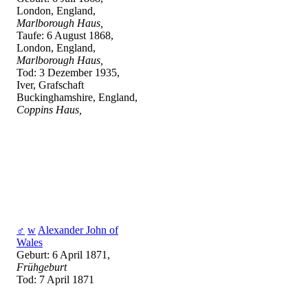
London, England,
Marlborough Haus,
Taufe: 6 August 1868,
London, England,
Marlborough Haus,
Tod: 3 Dezember 1935,
Iver, Grafschaft
Buckinghamshire, England,
Coppins Haus,
♂
w
Alexander John of
Wales
Geburt: 6 April 1871,
Frühgeburt
Tod: 7 April 1871