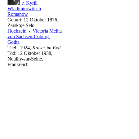
♂
Kyrill
Wladimirowitsch
Romanow
Geburt: 12 Oktober 1876,
Zarskoje Selo
Hochzeit
:
♀
Victoria Melita
von Sachsen-Coburg-
Gotha
Titel : 1924,
Kaiser im Exil
Tod: 12 Oktober 1938,
Neuilly-sur-Seine,
Frankreich