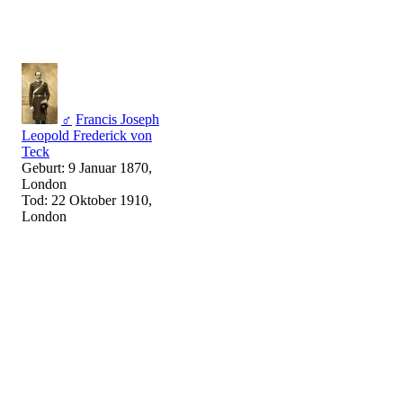
♂
Francis Joseph
Leopold Frederick von
Teck
Geburt: 9 Januar 1870,
London
Tod: 22 Oktober 1910,
London