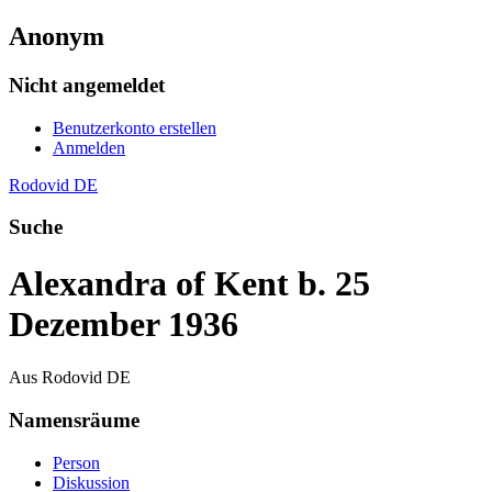
Anonym
Nicht angemeldet
Benutzerkonto erstellen
Anmelden
Rodovid DE
Suche
Alexandra of Kent b. 25
Dezember 1936
Aus Rodovid DE
Namensräume
Person
Diskussion