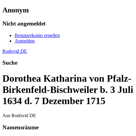
Anonym
Nicht angemeldet
Benutzerkonto erstellen
Anmelden
Rodovid DE
Suche
Dorothea Katharina von Pfalz-
Birkenfeld-Bischweiler b. 3 Juli
1634 d. 7 Dezember 1715
Aus Rodovid DE
Namensräume