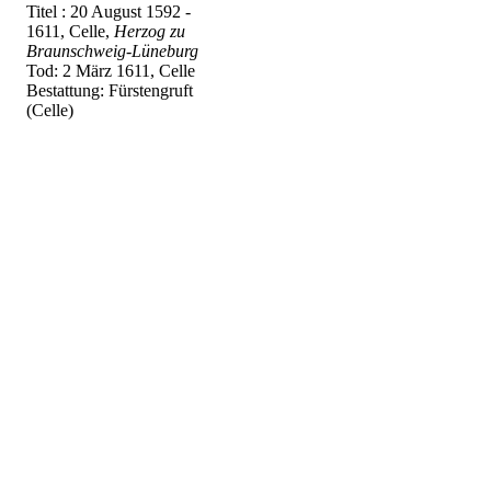
Titel : 20 August 1592 -
1611, Celle,
Herzog zu
Braunschweig-Lüneburg
Tod: 2 März 1611, Celle
Bestattung: Fürstengruft
(Celle)