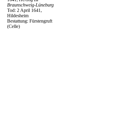
Braunschweig-Lüneburg
Tod: 2 April 1641,
Hildesheim
Bestattung: Fürstengruft
(Celle)