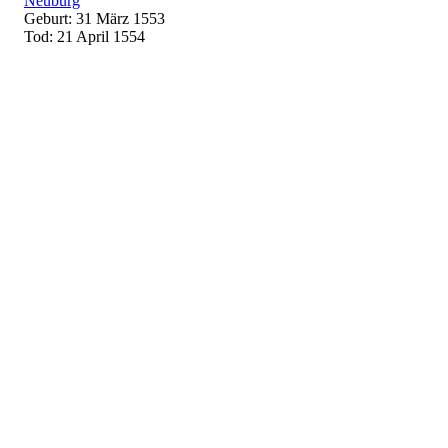
Neuburg
Geburt: 31 März 1553
Tod: 21 April 1554