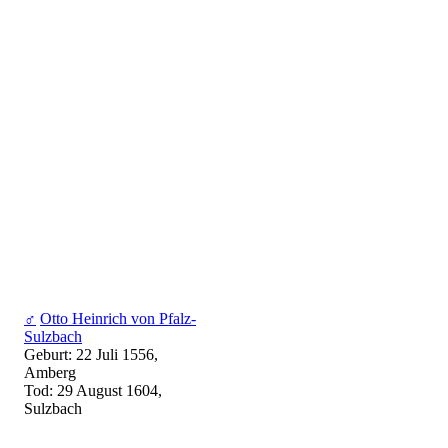
♂
Otto Heinrich von Pfalz-
Sulzbach
Geburt: 22 Juli 1556,
Amberg
Tod: 29 August 1604,
Sulzbach