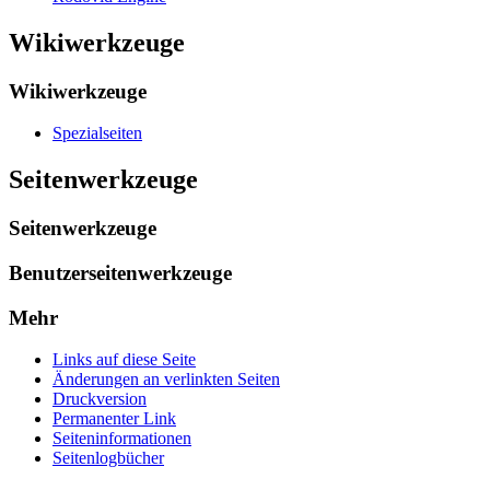
Wikiwerkzeuge
Wikiwerkzeuge
Spezialseiten
Seitenwerkzeuge
Seitenwerkzeuge
Benutzerseitenwerkzeuge
Mehr
Links auf diese Seite
Änderungen an verlinkten Seiten
Druckversion
Permanenter Link
Seiten­­informationen
Seitenlogbücher