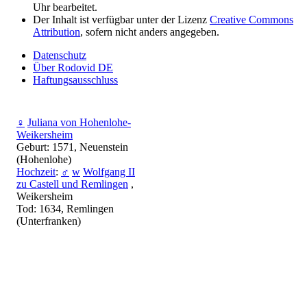
Uhr bearbeitet.
Der Inhalt ist verfügbar unter der Lizenz
Creative Commons
Attribution
, sofern nicht anders angegeben.
Datenschutz
Über Rodovid DE
Haftungsausschluss
♀
Juliana von Hohenlohe-
Weikersheim
Geburt: 1571, Neuenstein
(Hohenlohe)
Hochzeit
:
♂
w
Wolfgang II
zu Castell und Remlingen
,
Weikersheim
Tod: 1634, Remlingen
(Unterfranken)