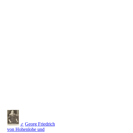
♂
Georg Friedrich
von Hohenlohe und