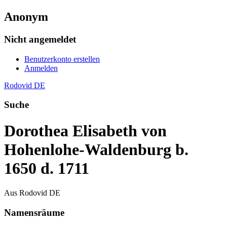
Anonym
Nicht angemeldet
Benutzerkonto erstellen
Anmelden
Rodovid DE
Suche
Dorothea Elisabeth von
Hohenlohe-Waldenburg b.
1650 d. 1711
Aus Rodovid DE
Namensräume