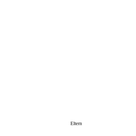
Eltern