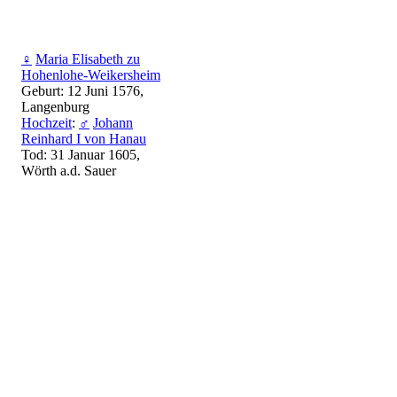
♀
Maria Elisabeth zu
Hohenlohe-Weikersheim
Geburt: 12 Juni 1576,
Langenburg
Hochzeit
:
♂
Johann
Reinhard I von Hanau
Tod: 31 Januar 1605,
Wörth a.d. Sauer