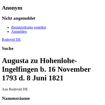
Anonym
Nicht angemeldet
Benutzerkonto erstellen
Anmelden
Rodovid DE
Suche
Augusta zu Hohenlohe-
Ingelfingen b. 16 November
1793 d. 8 Juni 1821
Aus Rodovid DE
Namensräume