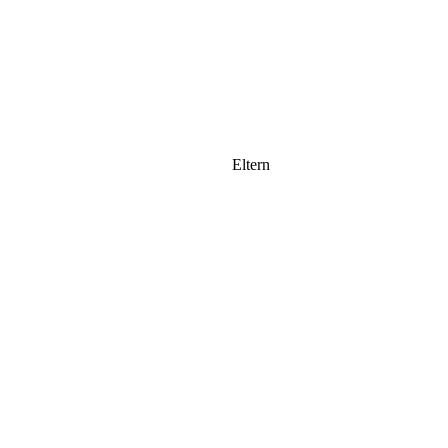
Eltern