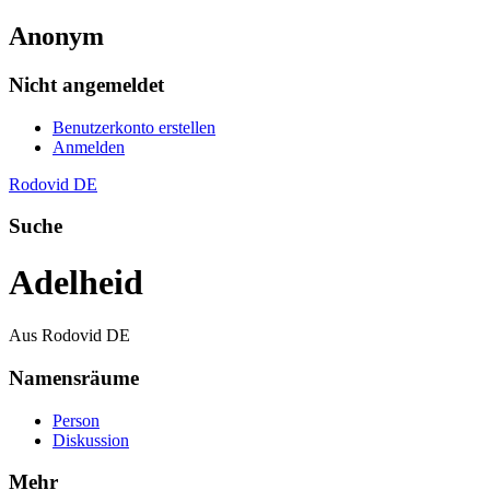
Anonym
Nicht angemeldet
Benutzerkonto erstellen
Anmelden
Rodovid DE
Suche
Adelheid
Aus Rodovid DE
Namensräume
Person
Diskussion
Mehr