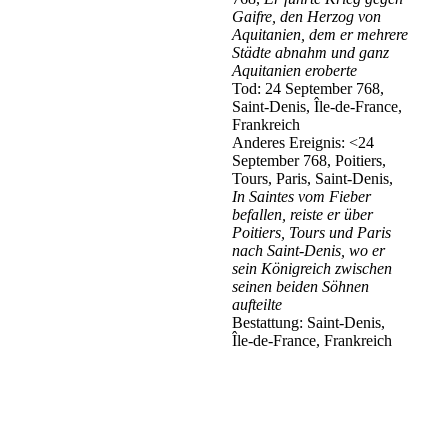
Gaifre, den Herzog von
Aquitanien, dem er mehrere
Städte abnahm und ganz
Aquitanien eroberte
Tod: 24 September 768,
Saint-Denis, Île-de-France,
Frankreich
Anderes Ereignis: <24
September 768, Poitiers,
Tours, Paris, Saint-Denis,
In Saintes vom Fieber
befallen, reiste er über
Poitiers, Tours und Paris
nach Saint-Denis, wo er
sein Königreich zwischen
seinen beiden Söhnen
aufteilte
Bestattung: Saint-Denis,
Île-de-France, Frankreich